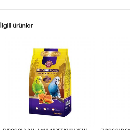
İlgili ürünler