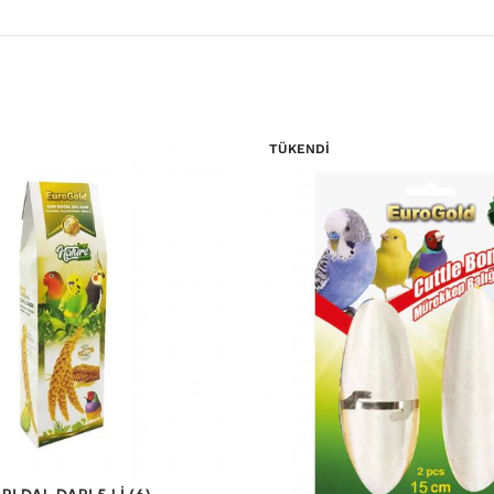
TÜKENDI