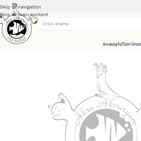
Skip to navigation
Skip to main content
Anasayfa
Tüm Ürün