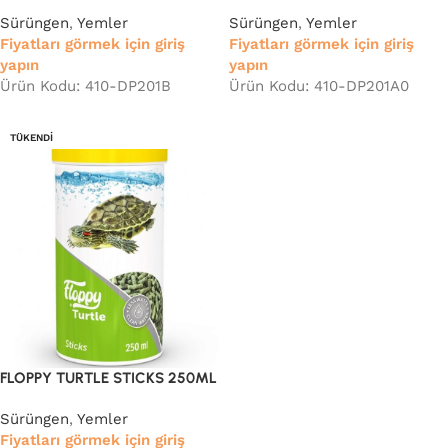
Sürüngen
,
Yemler
Sürüngen
,
Yemler
Fiyatları görmek için giriş
Fiyatları görmek için giriş
yapın
yapın
Ürün Kodu: 410-DP201B
Ürün Kodu: 410-DP201A0
TÜKENDI
FLOPPY TURTLE STICKS 250ML
Sürüngen
,
Yemler
Fiyatları görmek için giriş