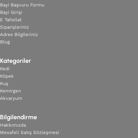
Bayi Başvuru Formu
Bayi Girişi
E Tahsilat
Siparişleriniz
Adres Bilgileriniz
Blog
Kategoriler
Kedi
Köpek
Kuş
Kemirgen
Akvaryum
Bilgilendirme
Hakkımızda
Mesafeli Satış Sözleşmesi