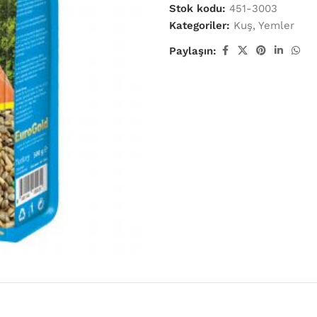
Stok kodu:
451-3003
Kategoriler:
Kuş
,
Yemler
Paylaşın: