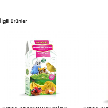
İlgili ürünler