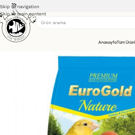
Skip to navigation
Skip to main content
Anasayfa
Tüm Ürün