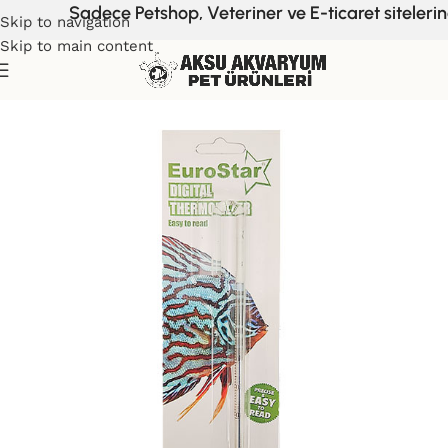
Sadece Petshop, Veteriner ve E-ticaret sitelerine
Skip to navigation
Skip to main content