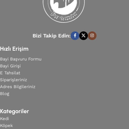
Bizi Takip Edin:
Hızlı Erişim
Bayi Başvuru Formu
Bayi Girişi
E Tahsilat
Siparişleriniz
Adres Bilgileriniz
Blog
Kategoriler
Kedi
Köpek