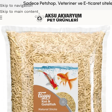
Sadece Petshop, Veteriner ve E-ticaret siteleri
Skip to navigation
Skip to main content