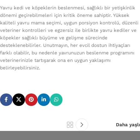
Yavru kedi ve köpeklerin beslenmesi, sağlıklı bir yetişkinlik
dönemi geçirebilmeleri için kritik öneme sahiptir. Yüksek
kaliteli yavru mama seçimi, uygun porsiyon kontrolü, düzenli
veteriner kontrolleri ve egzersiz ile birlikte yavru kediler ve
köpekler sağlıklı büyüme ve gelişme sürecinde
desteklenebilirler. Unutmayın, her evcil dostun ihtiyaçları
farklı olabilir, bu nedenle yavrunuzun beslenme programını
veterinerinizle tartışarak ona en uygun yaklaşımı
belirleyebilirsiniz.
Daha yaşlı