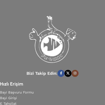
Bizi Takip Edin:
Hızlı Erişim
Bayi Başvuru Formu
Bayi Girişi
E Tahsilat