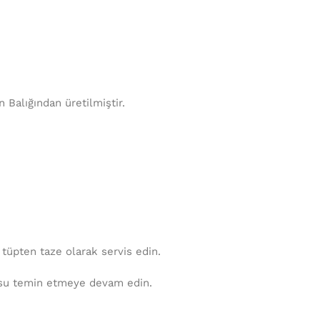
 Balığından üretilmiştir.
 tüpten taze olarak servis edin.
ze su temin etmeye devam edin.