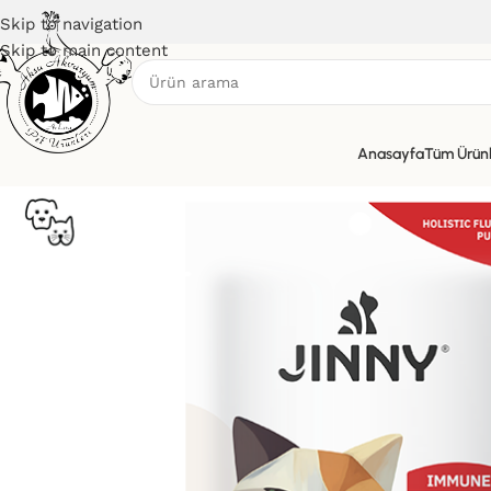
Skip to navigation
Skip to main content
Anasayfa
Tüm Ürün