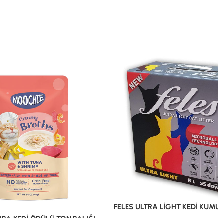
FELES ULTRA LİGHT KEDİ KUMU