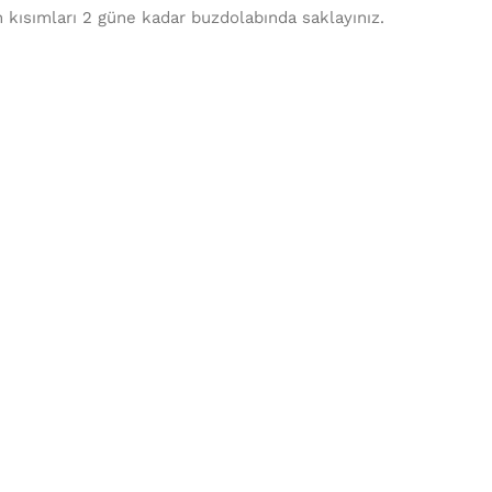
n kısımları 2 güne kadar buzdolabında saklayınız.