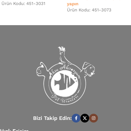
Ürün Kodu: 451-3031
yapın
Ürün Kodu: 451-3073
Bizi Takip Edin: