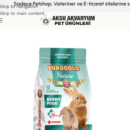
Sadece Petshop, Veteriner ve E-ticaret sitelerine sa
Skip to navigation
Skip to main content