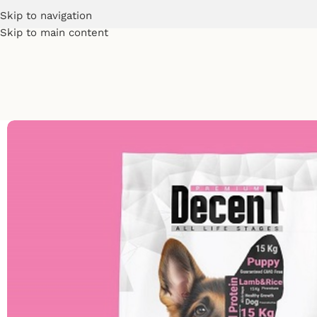
Skip to navigation
Skip to main content