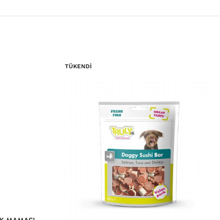
TÜKENDI