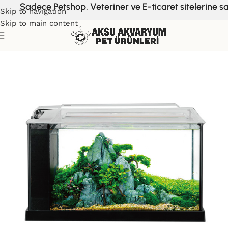
Sadece Petshop, Veteriner ve E-ticaret sitelerine sa
Skip to navigation
Skip to main content